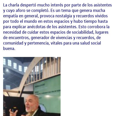
La charla despertó mucho interés por parte de los asistentes
y cuyo aforo se completó. Es un tema que genera mucha
empatía en general, provoca nostalgia y recuerdos vividos
por todo el mundo en estos espacios y hubo tiempo hasta
para explicar anécdotas de los asistentes. Esto corrobora la
necesidad de cuidar estos espacios de sociabilidad, lugares
de encuentros, generador de vivencias y recuerdos, de
comunidad y pertenencia, vitales para una salud social
buena.