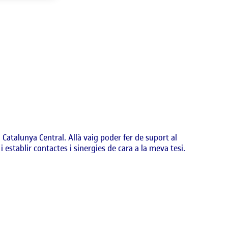
a Catalunya Central. Allà vaig poder fer de suport al
establir contactes i sinergies de cara a la meva tesi.