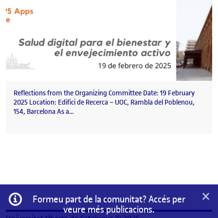
Reflections from the Organizing Committee Date: 19 February
2025 Location: Edifici de Recerca – UOC, Rambla del Poblenou,
154, Barcelona As a…
×
Informació
Formeu part de la comunitat? Accés per
veure més publicacions.