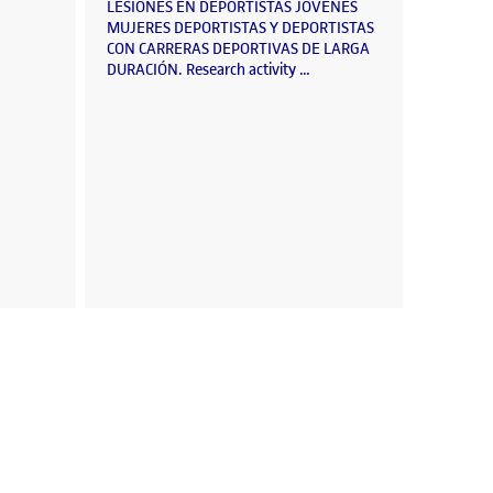
LESIONES EN DEPORTISTAS JÓVENES
MUJERES DEPORTISTAS Y DEPORTISTAS
CON CARRERAS DEPORTIVAS DE LARGA
DURACIÓN. Research activity …